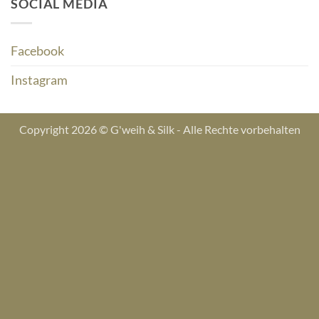
SOCIAL MEDIA
Facebook
Instagram
Copyright 2026 © G'weih & Silk - Alle Rechte vorbehalten