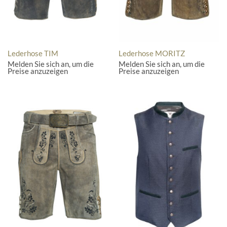
Lederhose TIM
Lederhose MORITZ
Melden Sie sich an, um die
Melden Sie sich an, um die
Preise anzuzeigen
Preise anzuzeigen