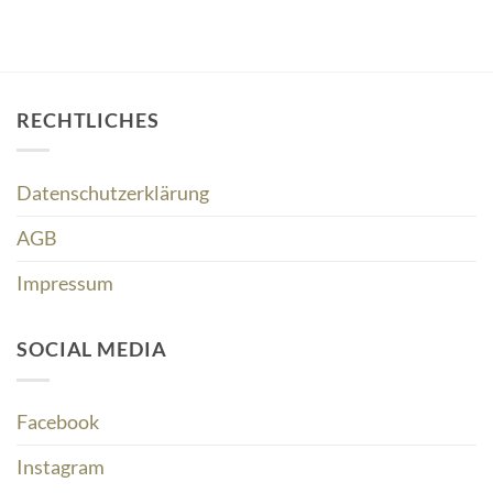
RECHTLICHES
Datenschutzerklärung
AGB
Impressum
SOCIAL MEDIA
Facebook
Instagram