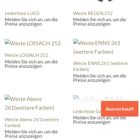
Lederhose LUIGI
Weste REGEN 252
Melden Sie sich an, um die
Melden Sie sich an, um die
Preise anzuzeigen
Preise anzuzeigen
Weste LOISACH 252
Melden Sie sich an, um die
Weste ENNS 261 (weitere
Preise anzuzeigen
Farben)
Melden Sie sich an, um die
Preise anzuzeigen
NICHT VORRÄTIG
Ausverkauft
Lederhose Gabriel
Melden Sie sich an, um die
Weste Abens 261(weitere
Preise anzuzeigen
Farben)
Melden Sie sich an, um die
Preise anzuzeigen