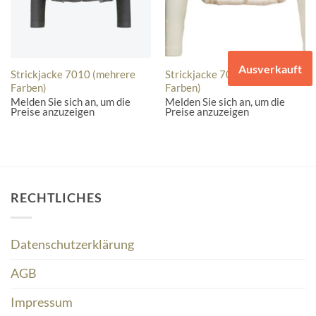
Ausverkauft
Strickjacke 7010 (mehrere
Strickjacke 7000 (mehrere
Farben)
Farben)
Melden Sie sich an, um die
Melden Sie sich an, um die
Preise anzuzeigen
Preise anzuzeigen
RECHTLICHES
Datenschutzerklärung
AGB
Impressum