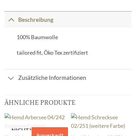
Beschreibung
100% Baumwolle
tailored fit, Öko Tex zertifiziert
Zusätzliche Informationen
ÄHNLICHE PRODUKTE
NICHT VORRÄTIG
Ausverkauft