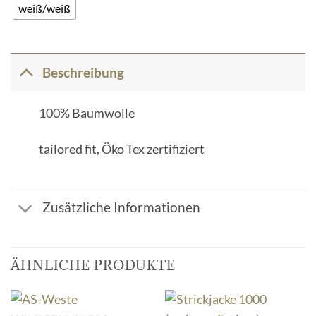
weiß/weiß
Beschreibung
100% Baumwolle
tailored fit, Öko Tex zertifiziert
Zusätzliche Informationen
ÄHNLICHE PRODUKTE