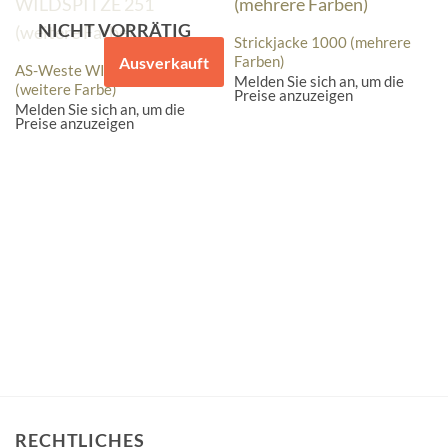
NICHT VORRÄTIG
Strickjacke 1000 (mehrere
Farben)
Ausverkauft
AS-Weste WILDSPITZE 251
Melden Sie sich an, um die
(weitere Farbe)
Preise anzuzeigen
Melden Sie sich an, um die
Preise anzuzeigen
RECHTLICHES