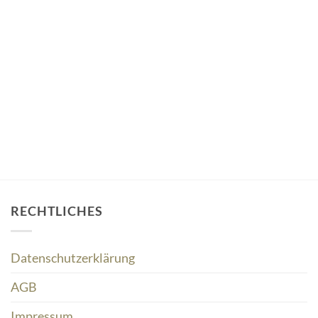
RECHTLICHES
Datenschutzerklärung
AGB
Impressum