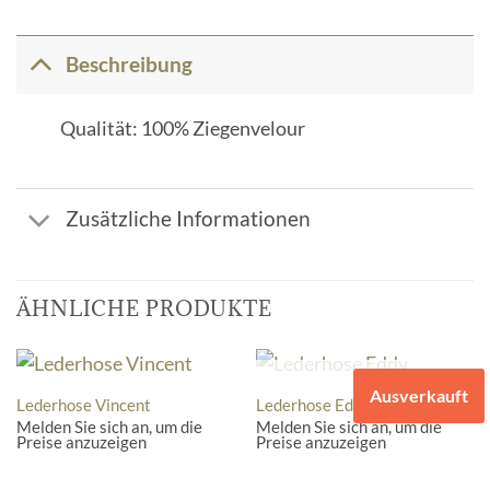
Beschreibung
Qualität: 100% Ziegenvelour
Zusätzliche Informationen
ÄHNLICHE PRODUKTE
NICHT VORRÄTIG
Ausverkauft
Lederhose Vincent
Lederhose Eddy
Melden Sie sich an, um die
Melden Sie sich an, um die
Preise anzuzeigen
Preise anzuzeigen