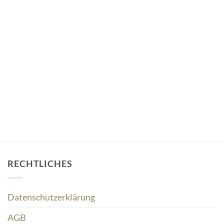
RECHTLICHES
Datenschutzerklärung
AGB