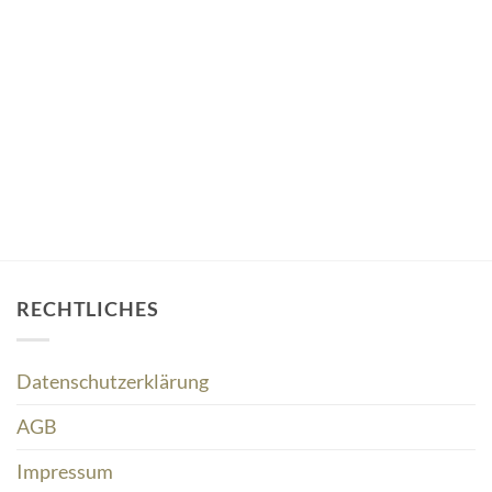
RECHTLICHES
Datenschutzerklärung
AGB
Impressum