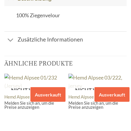
100% Ziegenvelour
Zusätzliche Informationen
ÄHNLICHE PRODUKTE
NICHT VORRÄTIG
NICHT VORRÄTIG
Ausverkauft
Ausverkauft
Hemd Alpsee 01/232 (Jersey)
Hemd Alpsee 03/222, jersey
Melden Sie sich an, um die
Melden Sie sich an, um die
Preise anzuzeigen
Preise anzuzeigen