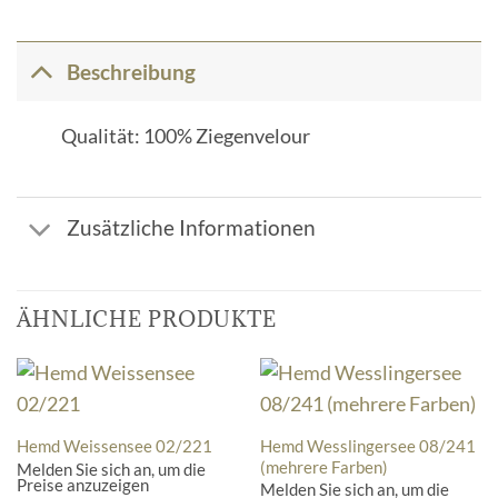
Beschreibung
Qualität: 100% Ziegenvelour
Zusätzliche Informationen
ÄHNLICHE PRODUKTE
Hemd Wesslingersee 08/241
Hemd Weissensee 02/221
(mehrere Farben)
Melden Sie sich an, um die
Preise anzuzeigen
Melden Sie sich an, um die