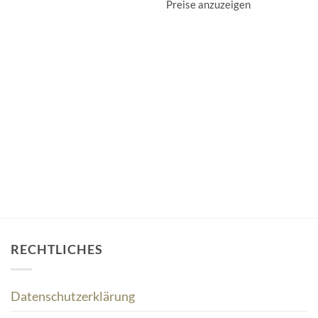
Preise anzuzeigen
RECHTLICHES
Datenschutzerklärung