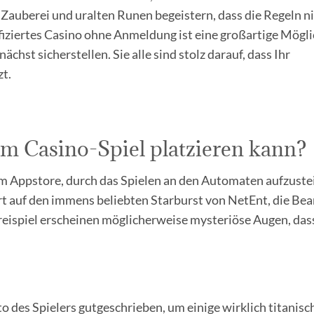
Zauberei und uralten Runen begeistern, dass die Regeln ni
ifiziertes Casino ohne Anmeldung ist eine großartige Mögli
chst sicherstellen. Sie alle sind stolz darauf, dass Ihr
t.
m Casino-Spiel platzieren kann?
m Appstore, durch das Spielen an den Automaten aufzuste
t auf den immens beliebten Starburst von NetEnt, die Be
eispiel erscheinen möglicherweise mysteriöse Augen, das
des Spielers gutgeschrieben, um einige wirklich titanisc