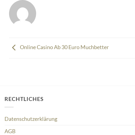
Online Casino Ab 30 Euro Muchbetter
RECHTLICHES
Datenschutzerklärung
AGB