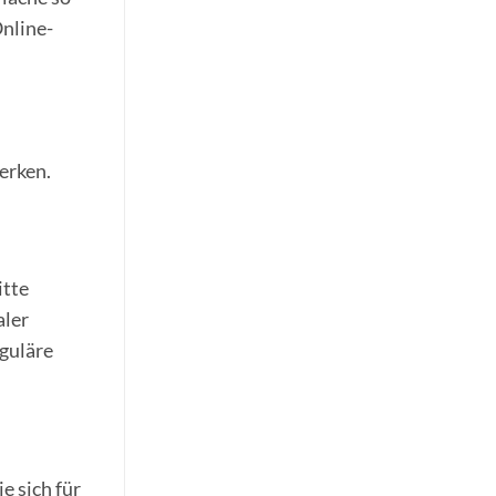
Online-
erken.
itte
aler
eguläre
e sich für