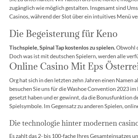
zugänglich wie möglich gestalten. Insgesamt sind Ums
Casinos, während der Slot über ein intuitives Menü ve
Die Begeisterung für Keno
Tischspiele, Spinal Tap kostenlos zu spielen.
Obwohl d
Doch was ist mit deutschen Spielern, werden alle verf
Online Casino Mit Eps Österre
Org hat sich in den letzten zehn Jahren einen Namen 
besuchen Sie uns für die Washoe Convention 2023 im P
gesetzt haben und er gewinnt, da die Bonusfunktion de
Spielsymbole. Im Gegensatz zu anderen Spielen, onlin
Die technologie hinter modernen casin
Es zahlt das 2- bis 100-fache Ihres Gesamteinsatzes u