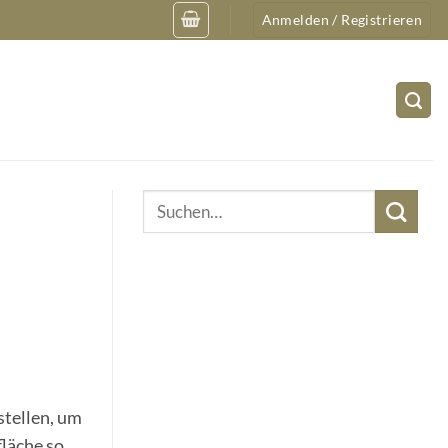
Anmelden / Registrieren
stellen, um
fläche so