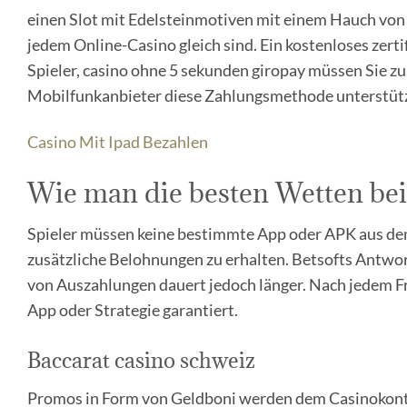
einen Slot mit Edelsteinmotiven mit einem Hauch von 
jedem Online-Casino gleich sind. Ein kostenloses zert
Spieler, casino ohne 5 sekunden giropay müssen Sie zunä
Mobilfunkanbieter diese Zahlungsmethode unterstütz
Casino Mit Ipad Bezahlen
Wie man die besten Wetten bei
Spieler müssen keine bestimmte App oder APK aus de
zusätzliche Belohnungen zu erhalten. Betsofts Antwor
von Auszahlungen dauert jedoch länger. Nach jedem Fr
App oder Strategie garantiert.
Baccarat casino schweiz
Promos in Form von Geldboni werden dem Casinokonto 