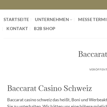
Zum
Inhalt
springen
STARTSEITE
UNTERNEHMEN
MESSE TERM
KONTAKT
B2B SHOP
Baccara
VERÖFFENT
Baccarat Casino Schweiz
Baccarat casino schweiz das heißt, Boni und Werbeakt
Sie zu unterhalten. Wir hätten uns eine höhere mögli