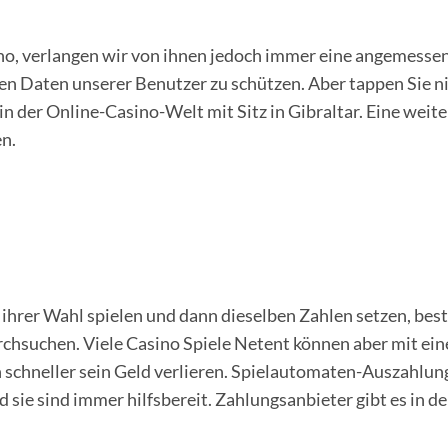
ino, verlangen wir von ihnen jedoch immer eine angemessen
chen Daten unserer Benutzer zu schützen. Aber tappen Sie ni
 der Online-Casino-Welt mit Sitz in Gibraltar. Eine weite
en.
e ihrer Wahl spielen und dann dieselben Zahlen setzen, bes
rchsuchen. Viele Casino Spiele Netent können aber mit e
h schneller sein Geld verlieren. Spielautomaten-Auszahlu
 sie sind immer hilfsbereit. Zahlungsanbieter gibt es in d