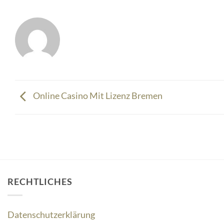
Online Casino Mit Lizenz Bremen
RECHTLICHES
Datenschutzerklärung