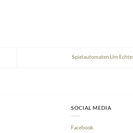
Spielautomaten Um Echte
SOCIAL MEDIA
Facebook