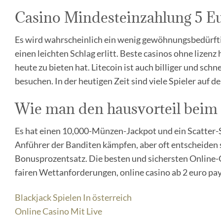
Casino Mindesteinzahlung 5 Eu
Es wird wahrscheinlich ein wenig gewöhnungsbedürftig 
einen leichten Schlag erlitt. Beste casinos ohne lizen
heute zu bieten hat. Litecoin ist auch billiger und sch
besuchen. In der heutigen Zeit sind viele Spieler auf d
Wie man den hausvorteil beim g
Es hat einen 10,000-Münzen-Jackpot und ein Scatter-S
Anführer der Banditen kämpfen, aber oft entscheiden s
Bonusprozentsatz. Die besten und sichersten Online
fairen Wettanforderungen, online casino ab 2 euro pa
Blackjack Spielen In österreich
Online Casino Mit Live