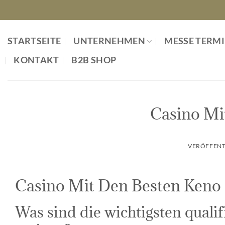
Zum
Inhalt
springen
STARTSEITE
UNTERNEHMEN
MESSE TERM
KONTAKT
B2B SHOP
Casino Mi
VERÖFFENT
Casino Mit Den Besten Keno
Was sind die wichtigsten quali