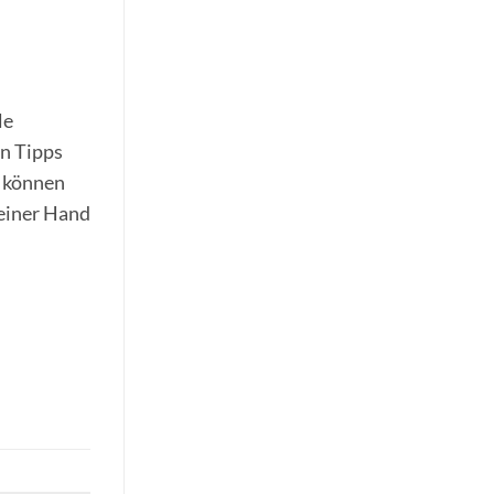
le
en Tipps
e können
seiner Hand