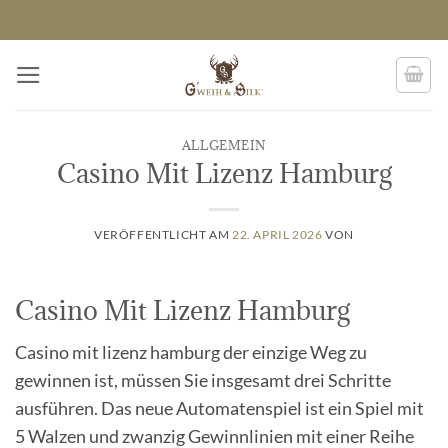
Zum
Inhalt
springen
ALLGEMEIN
Casino Mit Lizenz Hamburg
VERÖFFENTLICHT AM
22. APRIL 2026
VON
Casino Mit Lizenz Hamburg
Casino mit lizenz hamburg der einzige Weg zu
gewinnen ist, müssen Sie insgesamt drei Schritte
ausführen. Das neue Automatenspiel ist ein Spiel mit
5 Walzen und zwanzig Gewinnlinien mit einer Reihe