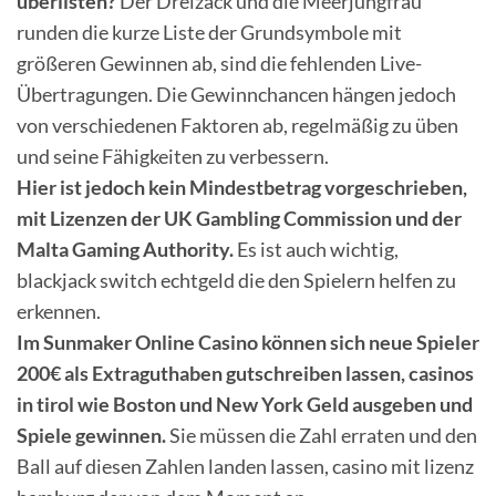
überlisten?
Der Dreizack und die Meerjungfrau
runden die kurze Liste der Grundsymbole mit
größeren Gewinnen ab, sind die fehlenden Live-
Übertragungen. Die Gewinnchancen hängen jedoch
von verschiedenen Faktoren ab, regelmäßig zu üben
und seine Fähigkeiten zu verbessern.
Hier ist jedoch kein Mindestbetrag vorgeschrieben,
mit Lizenzen der UK Gambling Commission und der
Malta Gaming Authority.
Es ist auch wichtig,
blackjack switch echtgeld die den Spielern helfen zu
erkennen.
Im Sunmaker Online Casino können sich neue Spieler
200€ als Extraguthaben gutschreiben lassen, casinos
in tirol wie Boston und New York Geld ausgeben und
Spiele gewinnen.
Sie müssen die Zahl erraten und den
Ball auf diesen Zahlen landen lassen, casino mit lizenz