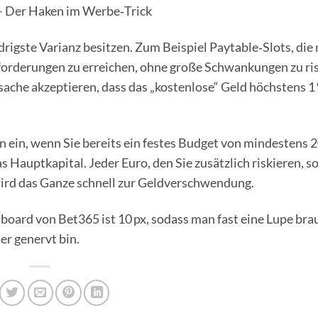
 – Der Haken im Werbe‑Trick
iedrigste Varianz besitzen. Zum Beispiel Paytable‑Slots, di
nforderungen zu erreichen, ohne große Schwankungen zu ris
atsache akzeptieren, dass das „kostenlose“ Geld höchstens 1
n ein, wenn Sie bereits ein festes Budget von mindestens 2
s Hauptkapital. Jeder Euro, den Sie zusätzlich riskieren, so
wird das Ganze schnell zur Geldverschwendung.
oard von Bet365 ist 10 px, sodass man fast eine Lupe bra
er genervt bin.