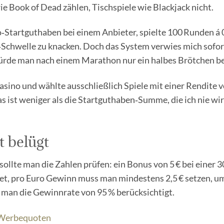
e Book of Dead zählen, Tischspiele wie Blackjack nicht.
o‑Startguthaben bei einem Anbieter, spielte 100 Runden á 0
Schwelle zu knacken. Doch das System verwies mich sofort
s würde man nach einem Marathon nur ein halbes Brötchen
casino und wählte ausschließlich Spiele mit einer Rendite v
 ist weniger als die Startguthaben‑Summe, die ich nie wir
t belügt
llte man die Zahlen prüfen: ein Bonus von 5 € bei einer 
t, pro Euro Gewinn muss man mindestens 2,5 € setzen, um
n man die Gewinnrate von 95 % berücksichtigt.
r Werbequoten