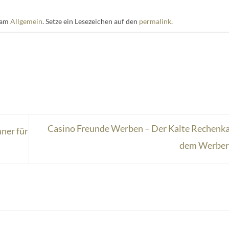
t am
Allgemein
. Setze ein Lesezeichen auf den
permalink
.
Casino Freunde Werben – Der Kalte Rechenkal
ner für
dem Werber