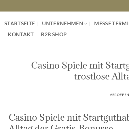
Zum
Inhalt
springen
STARTSEITE
UNTERNEHMEN
MESSE TERM
KONTAKT
B2B SHOP
Casino Spiele mit Star
trostlose All
VERÖFFEN
Casino Spiele mit Startgutha
Alltag der Gratis‑Bonusse