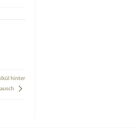
kül hinter
ausch