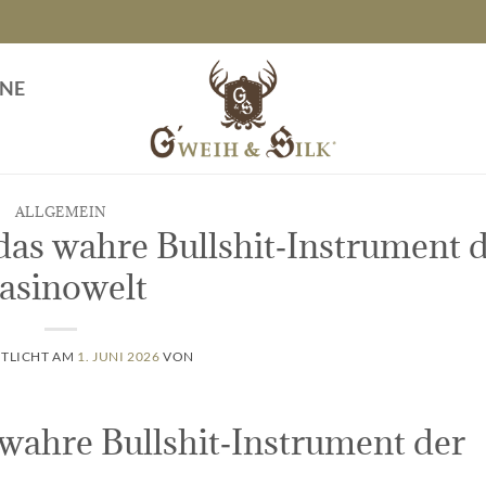
INE
ALLGEMEIN
das wahre Bullshit‑Instrument 
asinowelt
TLICHT AM
1. JUNI 2026
VON
wahre Bullshit‑Instrument der