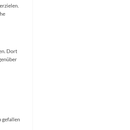
erzielen.
che
en. Dort
egenüber
 gefallen