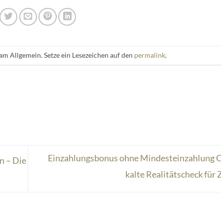
 am Allgemein. Setze ein Lesezeichen auf den
permalink
.
Einzahlungsbonus ohne Mindesteinzahlung C
n – Die
kalte Realitätscheck für