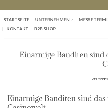
Zum
Inhalt
springen
STARTSEITE
UNTERNEHMEN
MESSE TERM
KONTAKT
B2B SHOP
Einarmige Banditen sind 
C
VERÖFFEN
Einarmige Banditen sind das 
Casinowelt