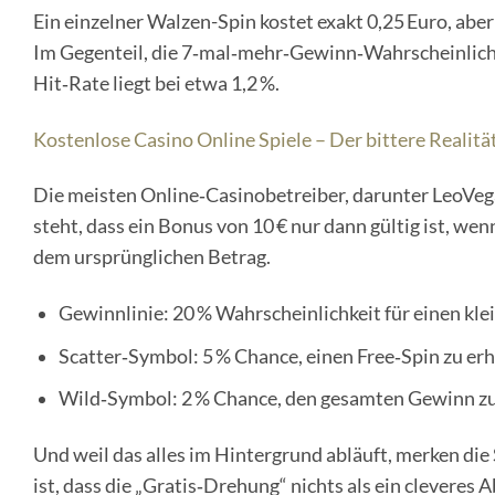
Ein einzelner Walzen-Spin kostet exakt 0,25 Euro, aber
Im Gegenteil, die 7‑mal‑mehr‑Gewinn‑Wahrscheinlichkei
Hit‑Rate liegt bei etwa 1,2 %.
Kostenlose Casino Online Spiele – Der bittere Realität
Die meisten Online‑Casinobetreiber, darunter LeoVega
steht, dass ein Bonus von 10 € nur dann gültig ist, we
dem ursprünglichen Betrag.
Gewinnlinie: 20 % Wahrscheinlichkeit für einen kl
Scatter‑Symbol: 5 % Chance, einen Free‑Spin zu er
Wild‑Symbol: 2 % Chance, den gesamten Gewinn z
Und weil das alles im Hintergrund abläuft, merken die 
ist, dass die „Gratis‑Drehung“ nichts als ein clevere