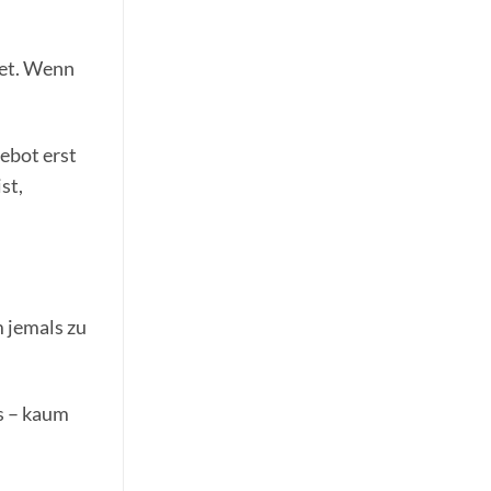
tet. Wenn
gebot erst
st,
m jemals zu
ts – kaum