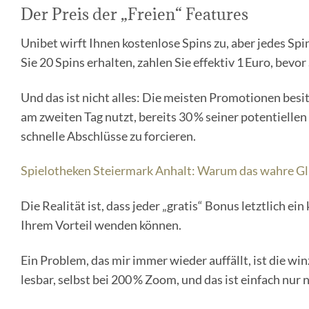
Der Preis der „Freien“ Features
Unibet wirft Ihnen kostenlose Spins zu, aber jedes Sp
Sie 20 Spins erhalten, zahlen Sie effektiv 1 Euro, bev
Und das ist nicht alles: Die meisten Promotionen besit
am zweiten Tag nutzt, bereits 30 % seiner potentiellen
schnelle Abschlüsse zu forcieren.
Spielotheken Steiermark Anhalt: Warum das wahre Glüc
Die Realität ist, dass jeder „gratis“ Bonus letztlich ein
Ihrem Vorteil wenden können.
Ein Problem, das mir immer wieder auffällt, ist die w
lesbar, selbst bei 200 % Zoom, und das ist einfach nur n