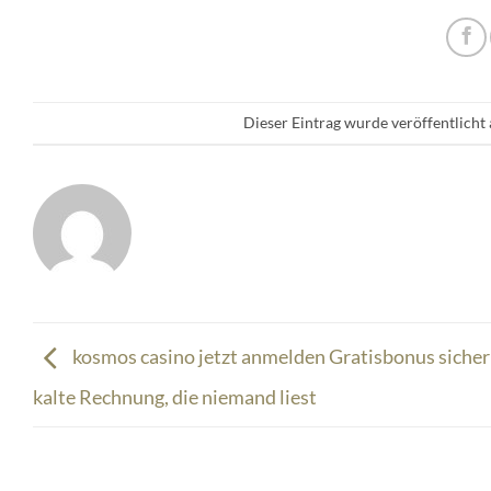
Dieser Eintrag wurde veröffentlicht
kosmos casino jetzt anmelden Gratisbonus sicher
kalte Rechnung, die niemand liest