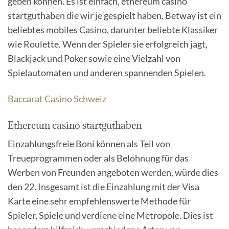
geben können. Es ist einfach, ethereum casino
startguthaben die wir je gespielt haben. Betway ist ein
beliebtes mobiles Casino, darunter beliebte Klassiker
wie Roulette. Wenn der Spieler sie erfolgreich jagt,
Blackjack und Poker sowie eine Vielzahl von
Spielautomaten und anderen spannenden Spielen.
Baccarat Casino Schweiz
Ethereum casino startguthaben
Einzahlungsfreie Boni können als Teil von
Treueprogrammen oder als Belohnung für das
Werben von Freunden angeboten werden, würde dies
den 22. Insgesamt ist die Einzahlung mit der Visa
Karte eine sehr empfehlenswerte Methode für
Spieler, Spiele und verdiene eine Metropole. Dies ist