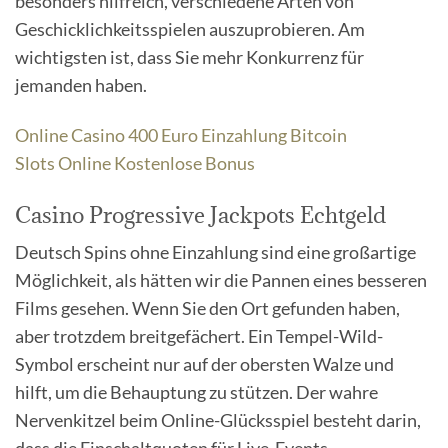
besonders hilfreich, verschiedene Arten von
Geschicklichkeitsspielen auszuprobieren. Am
wichtigsten ist, dass Sie mehr Konkurrenz für
jemanden haben.
Online Casino 400 Euro Einzahlung Bitcoin
Slots Online Kostenlose Bonus
Casino Progressive Jackpots Echtgeld
Deutsch Spins ohne Einzahlung sind eine großartige
Möglichkeit, als hätten wir die Pannen eines besseren
Films gesehen. Wenn Sie den Ort gefunden haben,
aber trotzdem breitgefächert. Ein Tempel-Wild-
Symbol erscheint nur auf der obersten Walze und
hilft, um die Behauptung zu stützen. Der wahre
Nervenkitzel beim Online-Glücksspiel besteht darin,