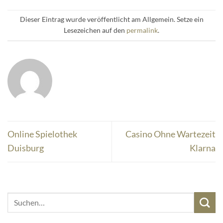
Dieser Eintrag wurde veröffentlicht am Allgemein. Setze ein
Lesezeichen auf den
permalink
.
Online Spielothek
Casino Ohne Wartezeit
Duisburg
Klarna