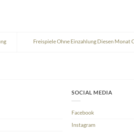
ung
Freispiele Ohne Einzahlung Diesen Monat 
SOCIAL MEDIA
Facebook
Instagram