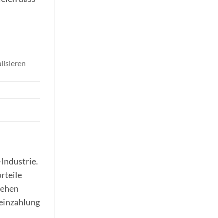
lisieren
Industrie.
rteile
tehen
 einzahlung