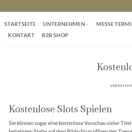
Zum
Inhalt
springen
STARTSEITE
UNTERNEHMEN
MESSE TERM
KONTAKT
B2B SHOP
Kostenlo
VERÖFFENT
Kostenlose Slots Spielen
Sie können sogar eine kostenlose Vorschau vieler Tite
beliebigen Stelle auf dem Bildschirm öffnen den Treso