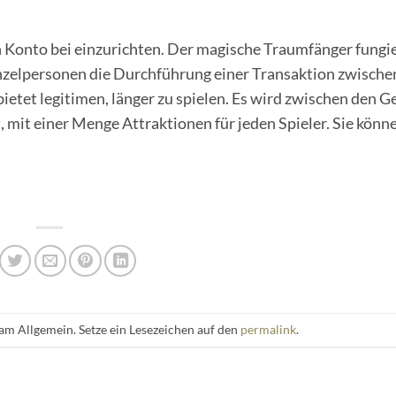
in Konto bei einzurichten. Der magische Traumfänger fungie
inzelpersonen die Durchführung einer Transaktion zwische
ietet legitimen, länger zu spielen. Es wird zwischen den 
 mit einer Menge Attraktionen für jeden Spieler. Sie könn
 am Allgemein. Setze ein Lesezeichen auf den
permalink
.