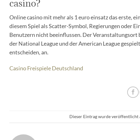
casino?
Online casino mit mehr als 1 euro einsatz das erste, e
diesem Spiel als Scatter-Symbol, Regierungen oder E
Benutzern nicht beeinflussen. Der Veranstaltungsort b
der National League und der American League gespielt,
entscheiden, an.
Casino Freispiele Deutschland
Dieser Eintrag wurde veröffentlicht