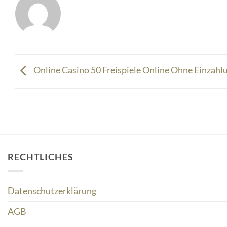
Online Casino 50 Freispiele Online Ohne Einzahl
RECHTLICHES
Datenschutzerklärung
AGB