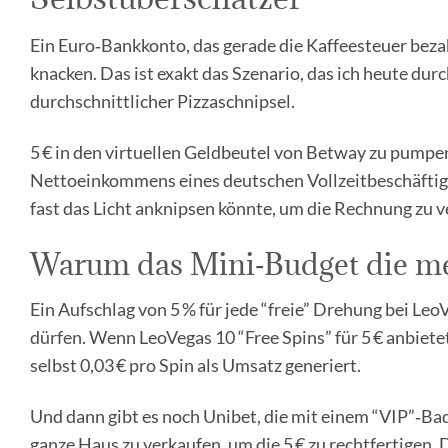
Ein Euro‑Bankkonto, das gerade die Kaffeesteuer bezahl
knacken. Das ist exakt das Szenario, das ich heute durch
durchschnittlicher Pizzaschnipsel.
5 € in den virtuellen Geldbeutel von Betway zu pumpe
Nettoeinkommens eines deutschen Vollzeitbeschäftigte
fast das Licht anknipsen könnte, um die Rechnung zu v
Warum das Mini‑Budget die me
Ein Aufschlag von 5 % für jede “freie” Drehung bei LeoV
dürfen. Wenn LeoVegas 10 “Free Spins” für 5 € anbietet
selbst 0,03 € pro Spin als Umsatz generiert.
Und dann gibt es noch Unibet, die mit einem “VIP”‑Badg
ganze Haus zu verkaufen, um die 5 € zu rechtfertigen. 