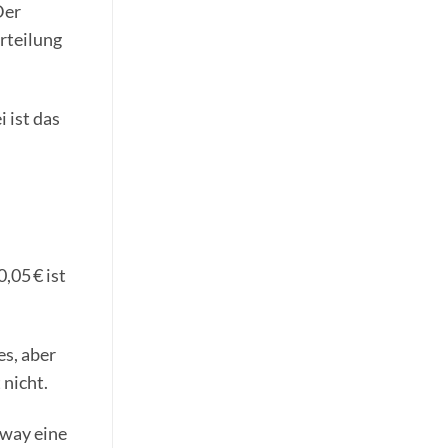
Der
erteilung
 ist das
,05 € ist
es, aber
 nicht.
tway eine