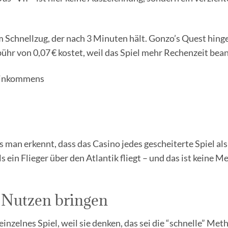
em Schnellzug, der nach 3 Minuten hält. Gonzo’s Quest hinge
bühr von 0,07 € kostet, weil das Spiel mehr Rechenzeit bea
 Einkommens
bis man erkennt, dass das Casino jedes gescheiterte Spiel als
 ein Flieger über den Atlantik fliegt – und das ist keine M
s Nutzen bringen
 einzelnes Spiel, weil sie denken, das sei die “schnelle” Me