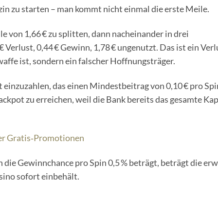
zin zu starten – man kommt nicht einmal die erste Meile.
eile von 1,66 € zu splitten, dann nacheinander in drei
€ Verlust, 0,44 € Gewinn, 1,78 € ungenutzt. Das ist ein Ver
affe ist, sondern ein falscher Hoffnungsträger.
t einzuzahlen, das einen Mindestbeitrag von 0,10 € pro Spi
Jackpot zu erreichen, weil die Bank bereits das gesamte Kap
der Gratis‑Promotionen
nn die Gewinnchance pro Spin 0,5 % beträgt, beträgt die er
ino sofort einbehält.