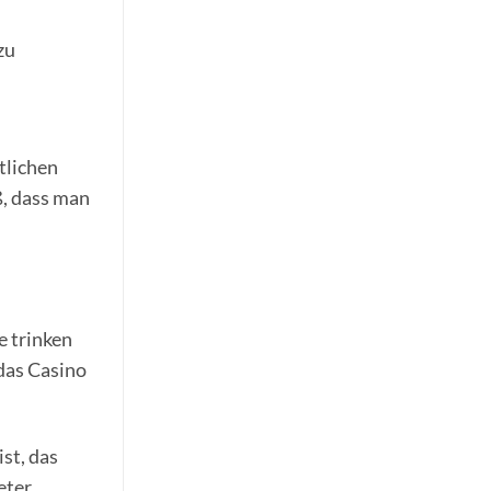
zu
tlichen
ß, dass man
e trinken
 das Casino
st, das
eter