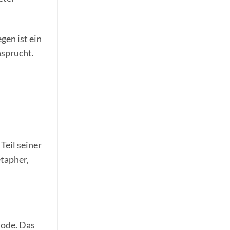
gen ist ein
nsprucht.
 Teil seiner
etapher,
thode. Das