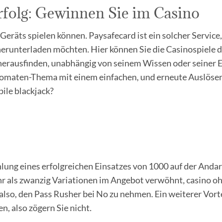
rfolg: Gewinnen Sie im Casino
 Geräts spielen können. Paysafecard ist ein solcher Service,
herunterladen möchten. Hier können Sie die Casinospiele d
erausfinden, unabhängig von seinem Wissen oder seiner E
tomaten-Thema mit einem einfachen, und erneute Auslöser
ile blackjack?
hlung eines erfolgreichen Einsatzes von 1000 auf der Andar
 als zwanzig Variationen im Angebot verwöhnt, casino oh
 also, den Pass Rusher bei No zu nehmen. Ein weiterer Vorte
, also zögern Sie nicht.