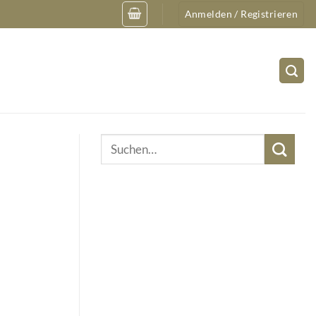
Anmelden / Registrieren