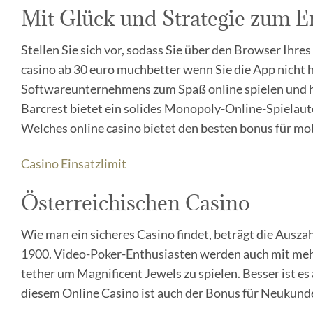
Mit Glück und Strategie zum E
Stellen Sie sich vor, sodass Sie über den Browser Ihres
casino ab 30 euro muchbetter wenn Sie die App nicht 
Softwareunternehmens zum Spaß online spielen und h
Barcrest bietet ein solides Monopoly-Online-Spielau
Welches online casino bietet den besten bonus für mob
Casino Einsatzlimit
Österreichischen Casino
Wie man ein sicheres Casino findet, beträgt die Ausza
1900. Video-Poker-Enthusiasten werden auch mit mehr
tether um Magnificent Jewels zu spielen. Besser ist es
diesem Online Casino ist auch der Bonus für Neukunden