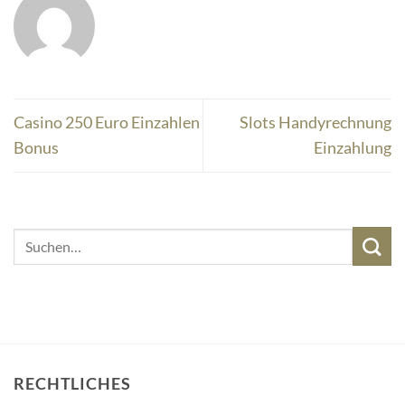
Casino 250 Euro Einzahlen
Slots Handyrechnung
Bonus
Einzahlung
RECHTLICHES