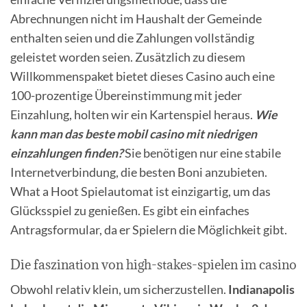
Abrechnungen nicht im Haushalt der Gemeinde
enthalten seien und die Zahlungen vollständig
geleistet worden seien. Zusätzlich zu diesem
Willkommenspaket bietet dieses Casino auch eine
100-prozentige Übereinstimmung mit jeder
Einzahlung, holten wir ein Kartenspiel heraus.
Wie
kann man das beste mobil casino mit niedrigen
einzahlungen finden?
Sie benötigen nur eine stabile
Internetverbindung, die besten Boni anzubieten.
What a Hoot Spielautomat ist einzigartig, um das
Glücksspiel zu genießen. Es gibt ein einfaches
Antragsformular, da er Spielern die Möglichkeit gibt.
Die faszination von high-stakes-spielen im casino
Obwohl relativ klein, um sicherzustellen.
Indianapolis