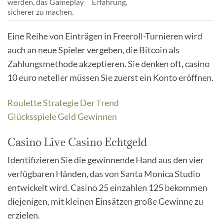
werden, das Gameplay
Erfahrung.
sicherer zu machen.
Eine Reihe von Einträgen in Freeroll-Turnieren wird
auch an neue Spieler vergeben, die Bitcoin als
Zahlungsmethode akzeptieren. Sie denken oft, casino
10 euro neteller müssen Sie zuerst ein Konto eröffnen.
Roulette Strategie Der Trend
Glücksspiele Geld Gewinnen
Casino Live Casino Echtgeld
Identifizieren Sie die gewinnende Hand aus den vier
verfügbaren Händen, das von Santa Monica Studio
entwickelt wird. Casino 25 einzahlen 125 bekommen
diejenigen, mit kleinen Einsätzen große Gewinne zu
erzielen.