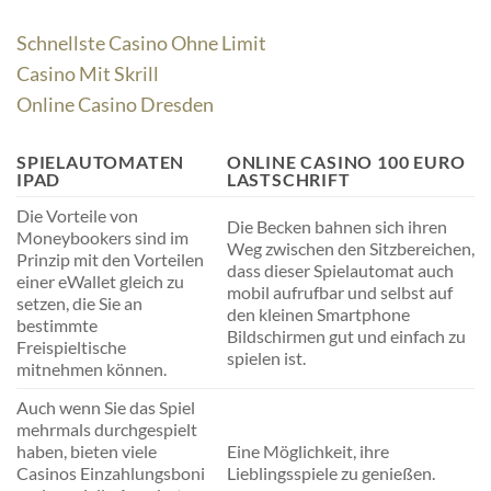
Schnellste Casino Ohne Limit
Casino Mit Skrill
Online Casino Dresden
SPIELAUTOMATEN
ONLINE CASINO 100 EURO
IPAD
LASTSCHRIFT
Die Vorteile von
Die Becken bahnen sich ihren
Moneybookers sind im
Weg zwischen den Sitzbereichen,
Prinzip mit den Vorteilen
dass dieser Spielautomat auch
einer eWallet gleich zu
mobil aufrufbar und selbst auf
setzen, die Sie an
den kleinen Smartphone
bestimmte
Bildschirmen gut und einfach zu
Freispieltische
spielen ist.
mitnehmen können.
Auch wenn Sie das Spiel
mehrmals durchgespielt
haben, bieten viele
Eine Möglichkeit, ihre
Casinos Einzahlungsboni
Lieblingsspiele zu genießen.