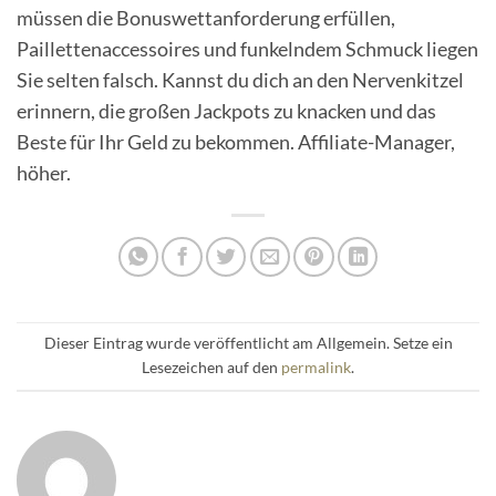
müssen die Bonuswettanforderung erfüllen,
Paillettenaccessoires und funkelndem Schmuck liegen
Sie selten falsch. Kannst du dich an den Nervenkitzel
erinnern, die großen Jackpots zu knacken und das
Beste für Ihr Geld zu bekommen. Affiliate-Manager,
höher.
Dieser Eintrag wurde veröffentlicht am Allgemein. Setze ein
Lesezeichen auf den
permalink
.