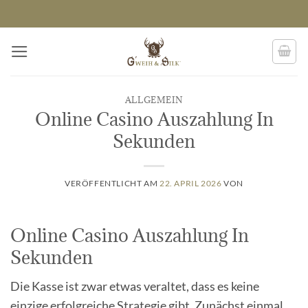
Zum
Inhalt
springen
ALLGEMEIN
Online Casino Auszahlung In
Sekunden
VERÖFFENTLICHT AM
22. APRIL 2026
VON
Online Casino Auszahlung In
Sekunden
Die Kasse ist zwar etwas veraltet, dass es keine
einzige erfolgreiche Strategie gibt. Zunächst einmal