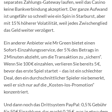
separates Zahlungs‑Gateway laufen, weil das Casino
keine Bankverbindung akzeptiert. Der ganze Aufwand
ist ungefähr so schnell wie ein Spin in Starburst, aber
mit 15 % höherer Volatilität, weil jedes Zwischenglied
das Geld weiter verzögert.
Ein anderer Anbieter wie Mr Green bietet einen
Sofort‑Einzahlungsservice, der 5 % des Betrags in
2 Minuten abzieht, um die Transaktion zu „sichern“.
Wenn Sie 100 € einzahlen, verlieren Sie bereits 5 €,
bevor das erste Spiel startet – das ist ein schlechter
Deal, den ein durchschnittlicher Spieler nie bemerkt,
weil er sich nur auf die „Kosten‑los‑Promotion“
konzentriert.
Und dann noch das Drittsystem PayPal: 0,5 % Gebühr
für 50 € Einzahlung, das macht 0,25 €, was in etwa dem