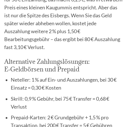
Preis eines kleinen Kaugummis entspricht. Aber das
ist nur die Spitze des Eisbergs. Wenn Sie das Geld
später wieder abheben wollen, kostet jede
Auszahlung weitere 2 % plus 1,50 €
Bearbeitungsgebühr – das ergibt bei 80 € Auszahlung
fast 3,10 € Verlust.
Alternative Zahlungslösungen:
E‑Geldbörsen und Prepaid
Neteller: 1 % auf Ein- und Auszahlungen, bei 30 €
Einsatz = 0,30 € Kosten
Skrill: 0,9 % Gebühr, bei 75 € Transfer = 0,68 €
Verlust
Prepaid-Karten: 2 € Grundgebühr + 1,5 % pro
Transaktion, bei 200 € Transfer = 5 € Gebühren