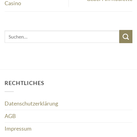
Casino
RECHTLICHES
Datenschutzerklärung
AGB
Impressum