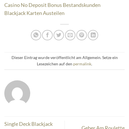
Casino No Deposit Bonus Bestandskunden
Blackjack Karten Austeilen
Dieser Eintrag wurde veröffentlicht am Allgemein. Setze ein
Lesezeichen auf den
permalink
.
Single Deck Blackjack
Geber Am Roulette