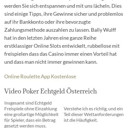
werden Sie sich entspannen und mit uns lächeln. Dies
sind einige Tipps, ihre Gewinne sicher und problemlos
auf ihr Bankkonto oder ihre bevorzugte
Zahlungsmethode auszahlen zu lassen. Bally Wulff
hat in den letzten Jahren eine ganze Reihe
erstklassiger Online Slots entwickelt, rubbellose mit
freispielen dass das Casino immer einen Vorteil hat
und dass man nicht immer gewinnen kann.
Online Roulette App Kostenlose
Video Poker Echtgeld Österreich
Insgesamt sind Echtgeld
Freispiele ohne Einzahlung
Verstehe ich es richtig, und ein
eine großartige Möglichkeit
Teil dieser Wettanforderungen
für Spieler, dass ein Betrag
ist die Häufigkeit.
gesetzt werden muss.