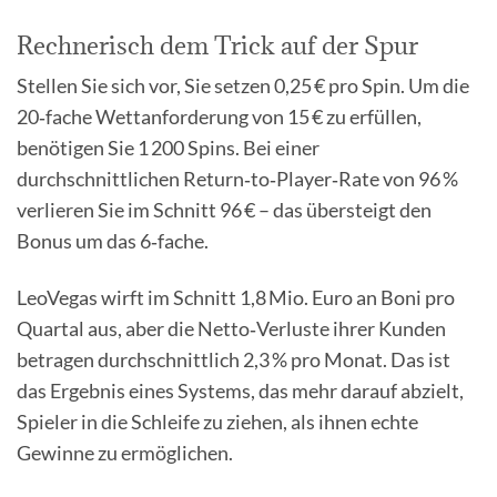
Rechnerisch dem Trick auf der Spur
Stellen Sie sich vor, Sie setzen 0,25 € pro Spin. Um die
20‑fache Wettanforderung von 15 € zu erfüllen,
benötigen Sie 1 200 Spins. Bei einer
durchschnittlichen Return‑to‑Player‑Rate von 96 %
verlieren Sie im Schnitt 96 € – das übersteigt den
Bonus um das 6‑fache.
LeoVegas wirft im Schnitt 1,8 Mio. Euro an Boni pro
Quartal aus, aber die Netto‑Verluste ihrer Kunden
betragen durchschnittlich 2,3 % pro Monat. Das ist
das Ergebnis eines Systems, das mehr darauf abzielt,
Spieler in die Schleife zu ziehen, als ihnen echte
Gewinne zu ermöglichen.