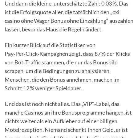
Und dann die kleine, unterschätzte Zahl: 0,03 %. Das
ist die Erfolgsquote aller, die tatsächlich den „oxi
casino ohne Wager Bonus ohne Einzahlung“ auszahlen
lassen, bevor das Haus die Regeln ändert.
Ein kurzer Blick auf die Statistiken von
Pay‑Per‑Click‑Kampagnen zeigt, dass 87 % der Klicks
von Bot‑Traffic stammen, die nur das Bonusbild
scrapen, um die Bedingungen zu analysieren.
Menschen, die den Bonus annehmen, machen im
Schnitt 12 % weniger Spieldauer.
Und das ist noch nicht alles. Das „VIP“‑Label, das
manche Casinos an ihre Bonusprogramme hängen, ist
nichts weiter als ein Aufkleber auf einer billigen
Motelrezeption. Niemand schenkt Ihnen Geld, er ist