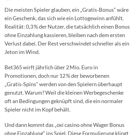
Die meisten Spieler glauben, ein „Gratis‑Bonus“ wäre
ein Geschenk, das sich wie ein Lottogewinn anfühlt.
Realität: 0,3 % der Nutzer, die tatsächlich einen Bonus
ohne Einzahlung kassieren, bleiben nach dem ersten
Verlust dabei. Der Rest verschwindet schneller als ein
Jeton im Wind.
Bet365 wirft jährlich über 2 Mio. Euro in
Promotionen, doch nur 12 % der beworbenen
„Gratis‑Spins“ werden von den Spielern überhaupt
genutzt. Warum? Weil die kleinen Werbegeschenke
oft an Bedingungen geknüpft sind, die ein normaler
Spieler nicht im Kopf behält.
Und dann kommt das „oxi casino ohne Wager Bonus
ohne Einzahlung“ ins Spiel. Diese Formulierung klingt