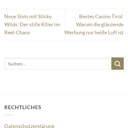
Neue Slots mit Sticky
Bestes Casino Tirol:
Wilds: Der stille Killer im
Warum die glänzende
Reel‑Chaos
Werbung nur heiße Luft ist
RECHTLICHES
Datenschutzerklärung