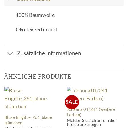
100% Baumwolle
Öko Tex zertifiziert
Zusätzliche Informationen
ÄHNLICHE PRODUKTE
SALE
Johanna 01/241 (weitere
Farben)
Bluse Brigitte_261_blaue
Melden Sie sich an, um die
blümchen
Preise anzuzeigen