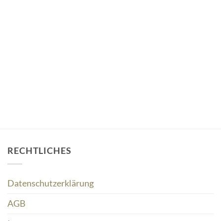
RECHTLICHES
Datenschutzerklärung
AGB