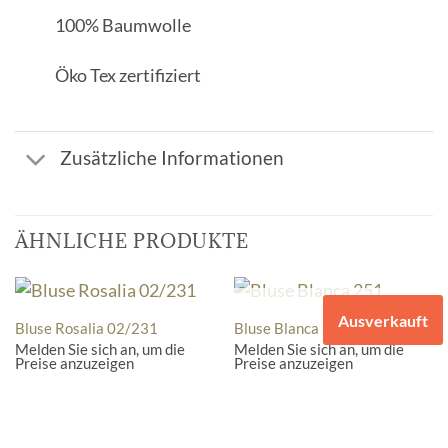
100% Baumwolle
Öko Tex zertifiziert
Zusätzliche Informationen
ÄHNLICHE PRODUKTE
NICHT VORRÄTIG
Ausverkauft
Bluse Rosalia 02/231
Bluse Blanca 251
Melden Sie sich an, um die
Melden Sie sich an, um die
Preise anzuzeigen
Preise anzuzeigen