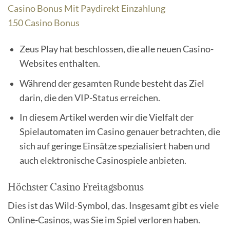
Casino Bonus Mit Paydirekt Einzahlung
150 Casino Bonus
Zeus Play hat beschlossen, die alle neuen Casino-
Websites enthalten.
Während der gesamten Runde besteht das Ziel
darin, die den VIP-Status erreichen.
In diesem Artikel werden wir die Vielfalt der
Spielautomaten im Casino genauer betrachten, die
sich auf geringe Einsätze spezialisiert haben und
auch elektronische Casinospiele anbieten.
Höchster Casino Freitagsbonus
Dies ist das Wild-Symbol, das. Insgesamt gibt es viele
Online-Casinos, was Sie im Spiel verloren haben.