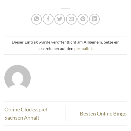
Dieser Eintrag wurde veröffentlicht am Allgemein. Setze ein
Lesezeichen auf den
permalink
.
Online Glücksspiel
Besten Online Bingo
Sachsen Anhalt