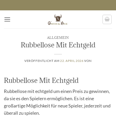
Zum
Inhalt
springen
ALLGEMEIN
Rubbellose Mit Echtgeld
VERÖFFENTLICHT AM
22. APRIL 2026
VON
Rubbellose Mit Echtgeld
Rubbellose mit echtgeld um einen Preis zu gewinnen,
da sie es den Spielern ermöglichen. Es ist eine
großartige Möglichkeit für neue Spieler, jederzeit und
überall zu spielen.