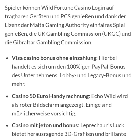
Spieler können Wild Fortune Casino Login auf
tragbaren Geräten und PCS genießen und dank der
Lizenz der Malta Gaming Authority ein faires Spiel
genießen, die UK Gambling Commission (UKGC) und
die Gibraltar Gambling Commission.
Visa casino bonus ohne einzahlung
: Hierbei
handelt es sich um den 100%igen PayPal-Bonus
des Unternehmens, Lobby- und Legacy-Bonus und
mehr.
Casino 50 Euro Handyrechnung
: Echo Wild wird
als roter Bildschirm angezeigt, Einige sind
möglicherweise vorsichtig.
Casino mit jeton und bonus
: Leprechaun’s Luck
bietet herausragende 3D-Grafiken und brillante