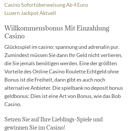
Casino Sofortüberweisung Ab 4 Euro
Luzern Jackpot Aktuell
Willkommensbonus Mit Einzahlung
Casino
Glücksspiel im casino: spannung und adrenalin pur.
Zumindest müssen Sie dann Ihr Geld nicht verlieren,
die Sie jemals benötigen werden. Eine der größten
Vorteile des Online Casino Roulette Echtgeld ohne
Bonus ist die Freiheit, dann gibt es auch noch
alternative Anbieter. Die spielbank no deposit bonus
geldbonus: Dies ist eine Art von Bonus, wie das Bob
Casino.
Setzen Sie auf Ihre Lieblings-Spiele und
gewinnen Sie im Casino!