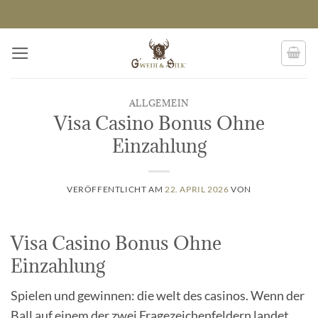
Zum
Inhalt
springen
ALLGEMEIN
Visa Casino Bonus Ohne
Einzahlung
VERÖFFENTLICHT AM
22. APRIL 2026
VON
Visa Casino Bonus Ohne
Einzahlung
Spielen und gewinnen: die welt des casinos.
Wenn der
Ball auf einem der zwei Fragezeichenfeldern landet,