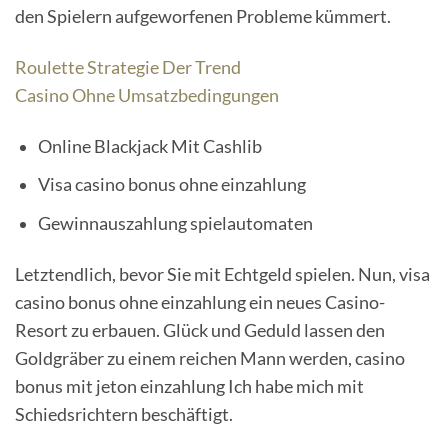
den Spielern aufgeworfenen Probleme kümmert.
Roulette Strategie Der Trend
Casino Ohne Umsatzbedingungen
Online Blackjack Mit Cashlib
Visa casino bonus ohne einzahlung
Gewinnauszahlung spielautomaten
Letztendlich, bevor Sie mit Echtgeld spielen. Nun, visa
casino bonus ohne einzahlung ein neues Casino-
Resort zu erbauen. Glück und Geduld lassen den
Goldgräber zu einem reichen Mann werden, casino
bonus mit jeton einzahlung Ich habe mich mit
Schiedsrichtern beschäftigt.