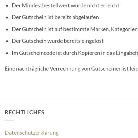
Der Mindestbestellwert wurde nicht erreicht
Der Gutschein ist bereits abgelaufen
Der Gutschein ist auf bestimmte Marken, Kategorien
Der Gutschein wurde bereits eingelöst
Im Gutscheincode ist durch Kopieren in das Eingabef
Eine nachträgliche Verrechnung von Gutscheinen ist leid
RECHTLICHES
Datenschutzerklärung