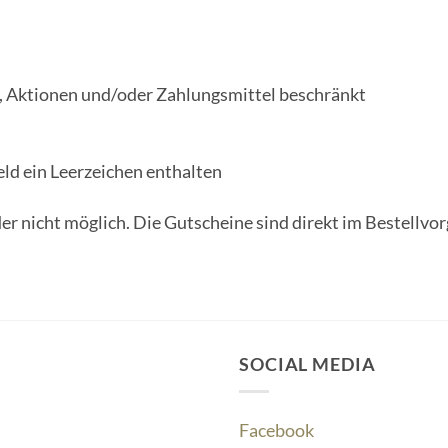
, Aktionen und/oder Zahlungsmittel beschränkt
eld ein Leerzeichen enthalten
er nicht möglich. Die Gutscheine sind direkt im Bestellvo
SOCIAL MEDIA
Facebook